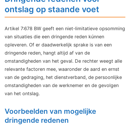
ontslag op staande voet
Artikel 7:678 BW geeft een niet-limitatieve opsomming
van situaties die een dringende reden kúnnen
opleveren. Of er daadwerkelijk sprake is van een
dringende reden, hangt altijd af van de
omstandigheden van het geval. De rechter weegt alle
relevante factoren mee, waaronder de aard en ernst
van de gedraging, het dienstverband, de persoonlijke
omstandigheden van de werknemer en de gevolgen
van het ontslag.
Voorbeelden van mogelijke
dringende redenen