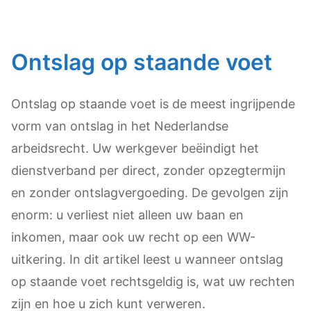
Ontslag op staande voet
Ontslag op staande voet is de meest ingrijpende
vorm van ontslag in het Nederlandse
arbeidsrecht. Uw werkgever beëindigt het
dienstverband per direct, zonder opzegtermijn
en zonder ontslagvergoeding. De gevolgen zijn
enorm: u verliest niet alleen uw baan en
inkomen, maar ook uw recht op een WW-
uitkering. In dit artikel leest u wanneer ontslag
op staande voet rechtsgeldig is, wat uw rechten
zijn en hoe u zich kunt verweren.