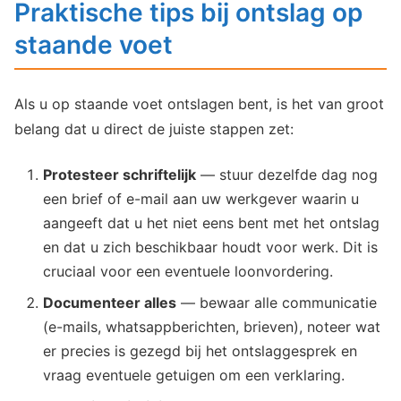
Praktische tips bij ontslag op
staande voet
Als u op staande voet ontslagen bent, is het van groot
belang dat u direct de juiste stappen zet:
Protesteer schriftelijk
— stuur dezelfde dag nog
een brief of e-mail aan uw werkgever waarin u
aangeeft dat u het niet eens bent met het ontslag
en dat u zich beschikbaar houdt voor werk. Dit is
cruciaal voor een eventuele loonvordering.
Documenteer alles
— bewaar alle communicatie
(e-mails, whatsappberichten, brieven), noteer wat
er precies is gezegd bij het ontslaggesprek en
vraag eventuele getuigen om een verklaring.