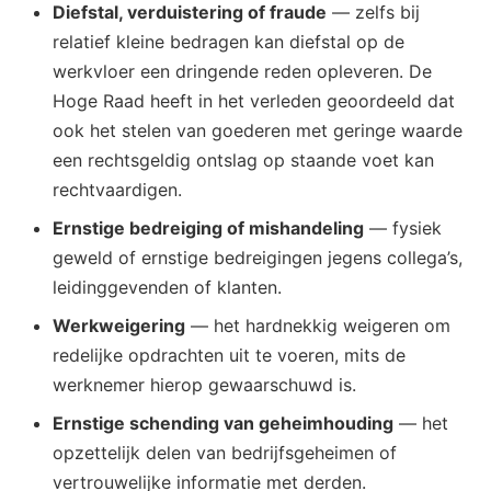
Diefstal, verduistering of fraude
— zelfs bij
relatief kleine bedragen kan diefstal op de
werkvloer een dringende reden opleveren. De
Hoge Raad heeft in het verleden geoordeeld dat
ook het stelen van goederen met geringe waarde
een rechtsgeldig ontslag op staande voet kan
rechtvaardigen.
Ernstige bedreiging of mishandeling
— fysiek
geweld of ernstige bedreigingen jegens collega’s,
leidinggevenden of klanten.
Werkweigering
— het hardnekkig weigeren om
redelijke opdrachten uit te voeren, mits de
werknemer hierop gewaarschuwd is.
Ernstige schending van geheimhouding
— het
opzettelijk delen van bedrijfsgeheimen of
vertrouwelijke informatie met derden.