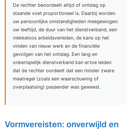
De rechter beoordeelt altijd of ontslag op
staande voet
proportioneel
is. Daarbij worden
uw persoonlijke omstandigheden meegewogen:
uw leeftijd, de duur van het dienstverband, een
vlekkeloos arbeidsverleden, de kans op het
vinden van nieuw werk en de financiële
gevolgen van het ontslag. Een lang en
onberispelijk dienstverband kan ertoe leiden
dat de rechter oordeelt dat een minder zware
maatregel (zoals een waarschuwing of
overplaatsing) passender was geweest.
Vormvereisten: onverwijld en