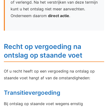
of verlengd. Na het verstrijken van deze termijn
kunt u het ontslag niet meer aanvechten.
Onderneem daarom
direct actie
.
Recht op vergoeding na
ontslag op staande voet
Of u recht heeft op een vergoeding na ontslag op
staande voet hangt af van de omstandigheden:
Transitievergoeding
Bij ontslag op staande voet wegens ernstig