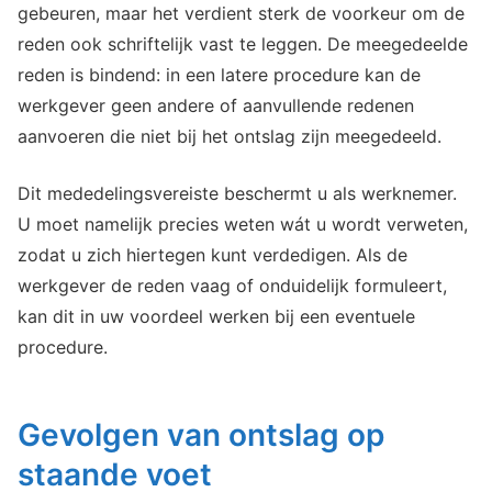
gebeuren, maar het verdient sterk de voorkeur om de
reden ook schriftelijk vast te leggen. De meegedeelde
reden is bindend: in een latere procedure kan de
werkgever geen andere of aanvullende redenen
aanvoeren die niet bij het ontslag zijn meegedeeld.
Dit mededelingsvereiste beschermt u als werknemer.
U moet namelijk precies weten wát u wordt verweten,
zodat u zich hiertegen kunt verdedigen. Als de
werkgever de reden vaag of onduidelijk formuleert,
kan dit in uw voordeel werken bij een eventuele
procedure.
Gevolgen van ontslag op
staande voet