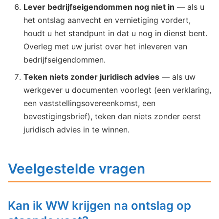
Lever bedrijfseigendommen nog niet in
— als u
het ontslag aanvecht en vernietiging vordert,
houdt u het standpunt in dat u nog in dienst bent.
Overleg met uw jurist over het inleveren van
bedrijfseigendommen.
Teken niets zonder juridisch advies
— als uw
werkgever u documenten voorlegt (een verklaring,
een vaststellingsovereenkomst, een
bevestigingsbrief), teken dan niets zonder eerst
juridisch advies in te winnen.
Veelgestelde vragen
Kan ik WW krijgen na ontslag op