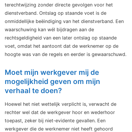
terechtwijzing zonder directe gevolgen voor het
dienstverband. Ontslag op staande voet is de
onmiddellijke beëindiging van het dienstverband. Een
waarschuwing kan wél bijdragen aan de
rechtsgeldigheid van een later ontslag op staande
voet, omdat het aantoont dat de werknemer op de
hoogte was van de regels en eerder is gewaarschuwd.
Moet mijn werkgever mij de
mogelijkheid geven om mijn
verhaal te doen?
Hoewel het niet wettelijk verplicht is, verwacht de
rechter wel dat de werkgever hoor en wederhoor
toepast, zeker bij niet-evidente gevallen. Een
werkgever die de werknemer niet heeft gehoord