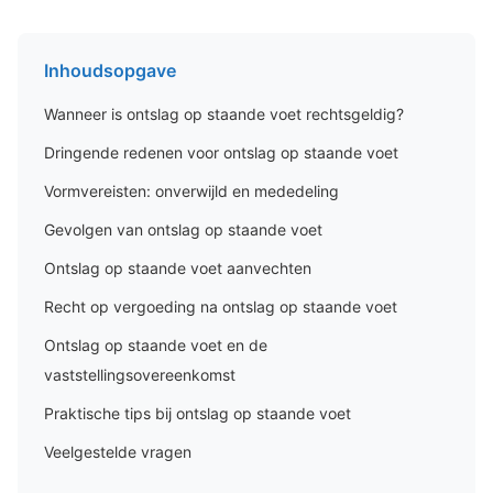
Inhoudsopgave
Wanneer is ontslag op staande voet rechtsgeldig?
Dringende redenen voor ontslag op staande voet
Vormvereisten: onverwijld en mededeling
Gevolgen van ontslag op staande voet
Ontslag op staande voet aanvechten
Recht op vergoeding na ontslag op staande voet
Ontslag op staande voet en de
vaststellingsovereenkomst
Praktische tips bij ontslag op staande voet
Veelgestelde vragen