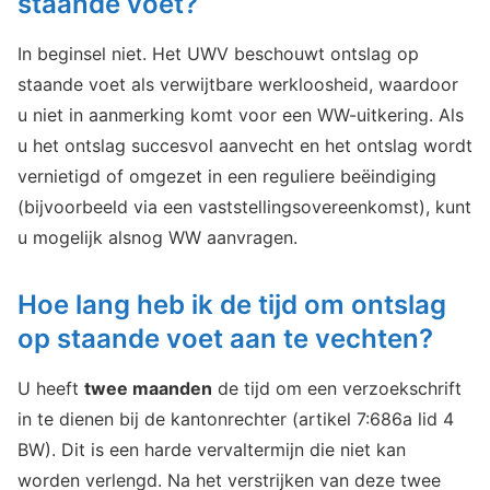
staande voet?
In beginsel niet. Het UWV beschouwt ontslag op
staande voet als verwijtbare werkloosheid, waardoor
u niet in aanmerking komt voor een WW-uitkering. Als
u het ontslag succesvol aanvecht en het ontslag wordt
vernietigd of omgezet in een reguliere beëindiging
(bijvoorbeeld via een vaststellingsovereenkomst), kunt
u mogelijk alsnog WW aanvragen.
Hoe lang heb ik de tijd om ontslag
op staande voet aan te vechten?
U heeft
twee maanden
de tijd om een verzoekschrift
in te dienen bij de kantonrechter (artikel 7:686a lid 4
BW). Dit is een harde vervaltermijn die niet kan
worden verlengd. Na het verstrijken van deze twee