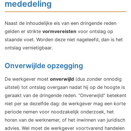
mededeling
Naast de inhoudelijke eis van een dringende reden
gelden er strikte
vormvereisten
voor ontslag op
staande voet. Worden deze niet nageleefd, dan is het
ontslag vernietigbaar.
Onverwijlde opzegging
De werkgever moet
onverwijld
(dus zonder onnodig
uitstel) tot ontslag overgaan nadat hij op de hoogte is
geraakt van de dringende reden. “Onverwijld” betekent
niet per se dezelfde dag: de werkgever mag een korte
periode nemen voor noodzakelijk onderzoek, het
horen van de werknemer, of het inwinnen van juridisch
advies. Wel moet de werkgever voortvarend handelen