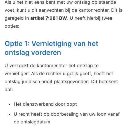
Als u het niet eens bent met uw ontslag op staande
voet, kunt u dit aanvechten bij de kantonrechter. Dit is
geregeld in
artikel 7:681 BW
. U heeft hierbij twee
opties:
Optie 1: Vernietiging van het
ontslag vorderen
U verzoekt de kantonrechter het ontslag te
vernietigen. Als de rechter u gelijk geeft, heeft het
ontslag juridisch nooit plaatsgevonden. Dit betekent
dat:
Het dienstverband doorloopt
U recht heeft op doorbetaling van uw loon vanaf
de ontslagdatum