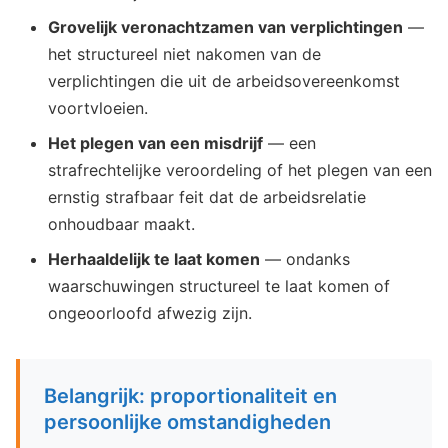
Grovelijk veronachtzamen van verplichtingen
—
het structureel niet nakomen van de
verplichtingen die uit de arbeidsovereenkomst
voortvloeien.
Het plegen van een misdrijf
— een
strafrechtelijke veroordeling of het plegen van een
ernstig strafbaar feit dat de arbeidsrelatie
onhoudbaar maakt.
Herhaaldelijk te laat komen
— ondanks
waarschuwingen structureel te laat komen of
ongeoorloofd afwezig zijn.
Belangrijk: proportionaliteit en
persoonlijke omstandigheden