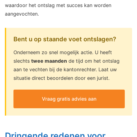
waardoor het ontslag met succes kan worden
aangevochten.
Bent u op staande voet ontslagen?
Onderneem zo snel mogelijk actie. U heeft
slechts
twee maanden
de tijd om het ontslag
aan te vechten bij de kantonrechter. Laat uw
situatie direct beoordelen door een jurist.
Vraag gratis advies aan
Dringende redenen voor