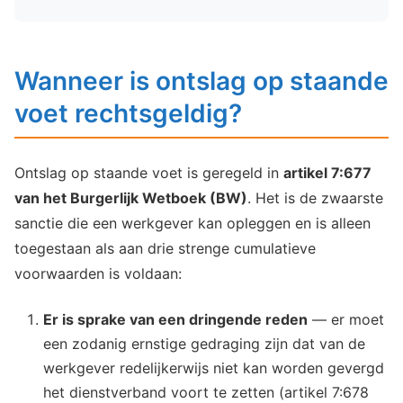
Wanneer is ontslag op staande
voet rechtsgeldig?
Ontslag op staande voet is geregeld in
artikel 7:677
van het Burgerlijk Wetboek (BW)
. Het is de zwaarste
sanctie die een werkgever kan opleggen en is alleen
toegestaan als aan drie strenge cumulatieve
voorwaarden is voldaan:
Er is sprake van een dringende reden
— er moet
een zodanig ernstige gedraging zijn dat van de
werkgever redelijkerwijs niet kan worden gevergd
het dienstverband voort te zetten (artikel 7:678