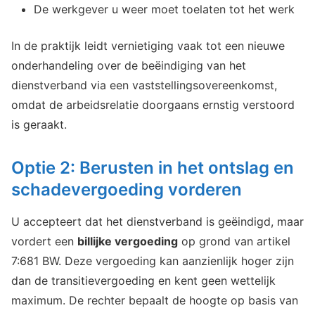
De werkgever u weer moet toelaten tot het werk
In de praktijk leidt vernietiging vaak tot een nieuwe
onderhandeling over de beëindiging van het
dienstverband via een vaststellingsovereenkomst,
omdat de arbeidsrelatie doorgaans ernstig verstoord
is geraakt.
Optie 2: Berusten in het ontslag en
schadevergoeding vorderen
U accepteert dat het dienstverband is geëindigd, maar
vordert een
billijke vergoeding
op grond van artikel
7:681 BW. Deze vergoeding kan aanzienlijk hoger zijn
dan de transitievergoeding en kent geen wettelijk
maximum. De rechter bepaalt de hoogte op basis van