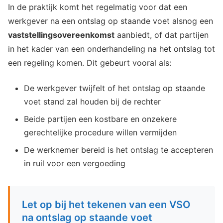
In de praktijk komt het regelmatig voor dat een
werkgever na een ontslag op staande voet alsnog een
vaststellingsovereenkomst
aanbiedt, of dat partijen
in het kader van een onderhandeling na het ontslag tot
een regeling komen. Dit gebeurt vooral als:
De werkgever twijfelt of het ontslag op staande
voet stand zal houden bij de rechter
Beide partijen een kostbare en onzekere
gerechtelijke procedure willen vermijden
De werknemer bereid is het ontslag te accepteren
in ruil voor een vergoeding
Let op bij het tekenen van een VSO
na ontslag op staande voet