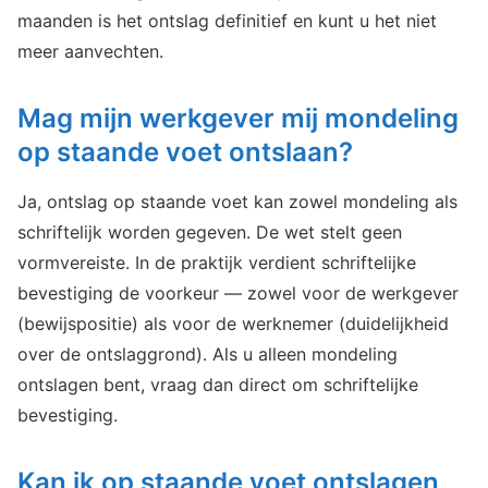
maanden is het ontslag definitief en kunt u het niet
meer aanvechten.
Mag mijn werkgever mij mondeling
op staande voet ontslaan?
Ja, ontslag op staande voet kan zowel mondeling als
schriftelijk worden gegeven. De wet stelt geen
vormvereiste. In de praktijk verdient schriftelijke
bevestiging de voorkeur — zowel voor de werkgever
(bewijspositie) als voor de werknemer (duidelijkheid
over de ontslaggrond). Als u alleen mondeling
ontslagen bent, vraag dan direct om schriftelijke
bevestiging.
Kan ik op staande voet ontslagen