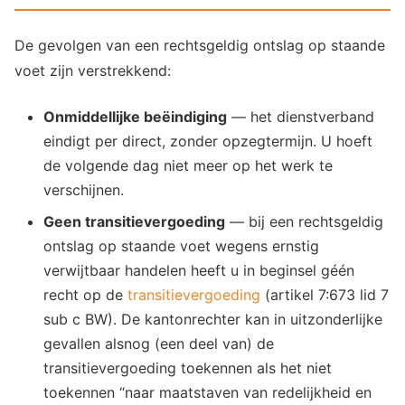
De gevolgen van een rechtsgeldig ontslag op staande
voet zijn verstrekkend:
Onmiddellijke beëindiging
— het dienstverband
eindigt per direct, zonder opzegtermijn. U hoeft
de volgende dag niet meer op het werk te
verschijnen.
Geen transitievergoeding
— bij een rechtsgeldig
ontslag op staande voet wegens ernstig
verwijtbaar handelen heeft u in beginsel géén
recht op de
transitievergoeding
(artikel 7:673 lid 7
sub c BW). De kantonrechter kan in uitzonderlijke
gevallen alsnog (een deel van) de
transitievergoeding toekennen als het niet
toekennen “naar maatstaven van redelijkheid en