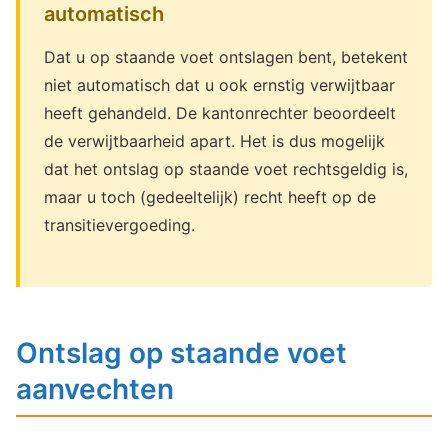
automatisch
Dat u op staande voet ontslagen bent, betekent
niet automatisch dat u ook ernstig verwijtbaar
heeft gehandeld. De kantonrechter beoordeelt
de verwijtbaarheid apart. Het is dus mogelijk
dat het ontslag op staande voet rechtsgeldig is,
maar u toch (gedeeltelijk) recht heeft op de
transitievergoeding.
Ontslag op staande voet
aanvechten