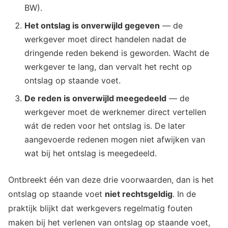
BW).
Het ontslag is onverwijld gegeven
— de
werkgever moet direct handelen nadat de
dringende reden bekend is geworden. Wacht de
werkgever te lang, dan vervalt het recht op
ontslag op staande voet.
De reden is onverwijld meegedeeld
— de
werkgever moet de werknemer direct vertellen
wát de reden voor het ontslag is. De later
aangevoerde redenen mogen niet afwijken van
wat bij het ontslag is meegedeeld.
Ontbreekt één van deze drie voorwaarden, dan is het
ontslag op staande voet
niet rechtsgeldig
. In de
praktijk blijkt dat werkgevers regelmatig fouten
maken bij het verlenen van ontslag op staande voet,