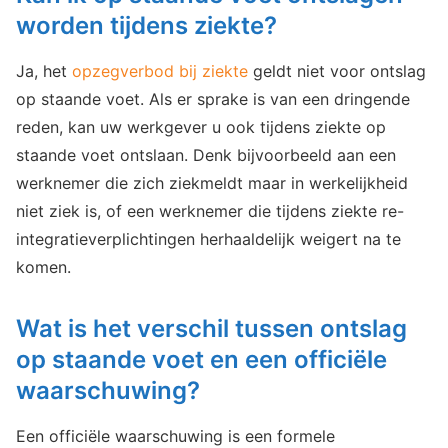
worden tijdens ziekte?
Ja, het
opzegverbod bij ziekte
geldt niet voor ontslag
op staande voet. Als er sprake is van een dringende
reden, kan uw werkgever u ook tijdens ziekte op
staande voet ontslaan. Denk bijvoorbeeld aan een
werknemer die zich ziekmeldt maar in werkelijkheid
niet ziek is, of een werknemer die tijdens ziekte re-
integratieverplichtingen herhaaldelijk weigert na te
komen.
Wat is het verschil tussen ontslag
op staande voet en een officiële
waarschuwing?
Een officiële waarschuwing is een formele