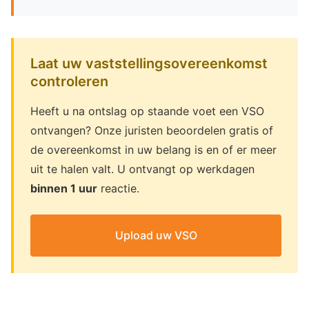
Laat uw vaststellingsovereenkomst
controleren
Heeft u na ontslag op staande voet een VSO
ontvangen? Onze juristen beoordelen gratis of
de overeenkomst in uw belang is en of er meer
uit te halen valt. U ontvangt op werkdagen
binnen 1 uur
reactie.
Upload uw VSO