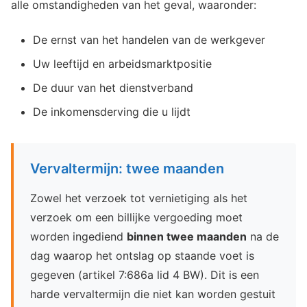
alle omstandigheden van het geval, waaronder:
De ernst van het handelen van de werkgever
Uw leeftijd en arbeidsmarktpositie
De duur van het dienstverband
De inkomensderving die u lijdt
Vervaltermijn: twee maanden
Zowel het verzoek tot vernietiging als het
verzoek om een billijke vergoeding moet
worden ingediend
binnen twee maanden
na de
dag waarop het ontslag op staande voet is
gegeven (artikel 7:686a lid 4 BW). Dit is een
harde vervaltermijn die niet kan worden gestuit