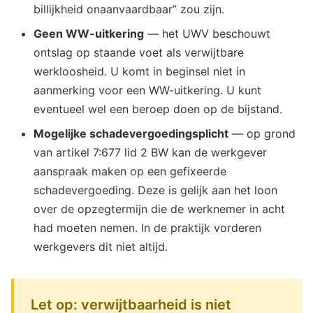
billijkheid onaanvaardbaar” zou zijn.
Geen WW-uitkering
— het UWV beschouwt
ontslag op staande voet als verwijtbare
werkloosheid. U komt in beginsel niet in
aanmerking voor een WW-uitkering. U kunt
eventueel wel een beroep doen op de bijstand.
Mogelijke schadevergoedingsplicht
— op grond
van artikel 7:677 lid 2 BW kan de werkgever
aanspraak maken op een gefixeerde
schadevergoeding. Deze is gelijk aan het loon
over de opzegtermijn die de werknemer in acht
had moeten nemen. In de praktijk vorderen
werkgevers dit niet altijd.
Let op: verwijtbaarheid is niet