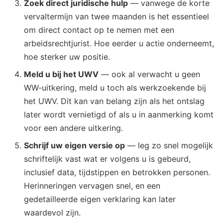
Zoek direct juridische hulp
— vanwege de korte
vervaltermijn van twee maanden is het essentieel
om direct contact op te nemen met een
arbeidsrechtjurist. Hoe eerder u actie onderneemt,
hoe sterker uw positie.
Meld u bij het UWV
— ook al verwacht u geen
WW-uitkering, meld u toch als werkzoekende bij
het UWV. Dit kan van belang zijn als het ontslag
later wordt vernietigd of als u in aanmerking komt
voor een andere uitkering.
Schrijf uw eigen versie op
— leg zo snel mogelijk
schriftelijk vast wat er volgens u is gebeurd,
inclusief data, tijdstippen en betrokken personen.
Herinneringen vervagen snel, en een
gedetailleerde eigen verklaring kan later
waardevol zijn.