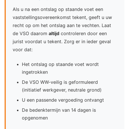
Als u na een ontslag op staande voet een
vaststellingsovereenkomst tekent, geeft u uw
recht op om het ontslag aan te vechten. Laat
de VSO daarom
altijd
controleren door een
jurist voordat u tekent. Zorg er in ieder geval
voor dat:
Het ontslag op staande voet wordt
ingetrokken
De VSO WW-veilig is geformuleerd
(initiatief werkgever, neutrale grond)
U een passende vergoeding ontvangt
De bedenktermijn van 14 dagen is
opgenomen