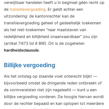
verwijtbaar handelen heeft u in beginsel géén recht op
de
transitievergoeding
. Er geldt echter een
uitzondering: de kantonrechter kan de
transitievergoeding geheel of gedeeltelijk toekennen
als het niet-toekennen “naar maatstaven van
redelijkheid en billijkheid onaanvaardbaar” zou zijn
(artikel 7:673 lid 8 BW). Dit is de zogeheten
hardheidsclausule
.
Billijke vergoeding
Als het ontslag op staande voet onterecht blijkt —
bijvoorbeeld omdat de dringende reden ontbreekt of
de vormvereisten niet zijn nageleefd — kunt u een
billijke vergoeding vorderen. De hoogte hiervan wordt
door de rechter bepaald en kan oplopen tot meerdere