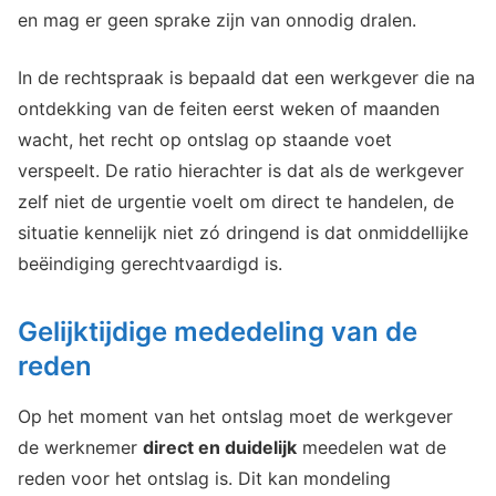
en mag er geen sprake zijn van onnodig dralen.
In de rechtspraak is bepaald dat een werkgever die na
ontdekking van de feiten eerst weken of maanden
wacht, het recht op ontslag op staande voet
verspeelt. De ratio hierachter is dat als de werkgever
zelf niet de urgentie voelt om direct te handelen, de
situatie kennelijk niet zó dringend is dat onmiddellijke
beëindiging gerechtvaardigd is.
Gelijktijdige mededeling van de
reden
Op het moment van het ontslag moet de werkgever
de werknemer
direct en duidelijk
meedelen wat de
reden voor het ontslag is. Dit kan mondeling