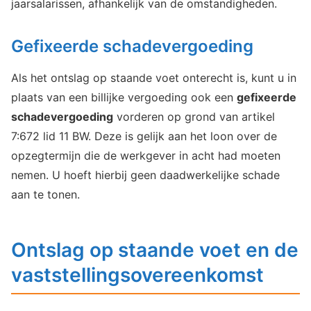
jaarsalarissen, afhankelijk van de omstandigheden.
Gefixeerde schadevergoeding
Als het ontslag op staande voet onterecht is, kunt u in
plaats van een billijke vergoeding ook een
gefixeerde
schadevergoeding
vorderen op grond van artikel
7:672 lid 11 BW. Deze is gelijk aan het loon over de
opzegtermijn die de werkgever in acht had moeten
nemen. U hoeft hierbij geen daadwerkelijke schade
aan te tonen.
Ontslag op staande voet en de
vaststellingsovereenkomst