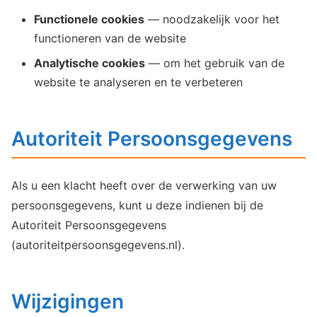
Functionele cookies
— noodzakelijk voor het
functioneren van de website
Analytische cookies
— om het gebruik van de
website te analyseren en te verbeteren
Autoriteit Persoonsgegevens
Als u een klacht heeft over de verwerking van uw
persoonsgegevens, kunt u deze indienen bij de
Autoriteit Persoonsgegevens
(autoriteitpersoonsgegevens.nl).
Wijzigingen