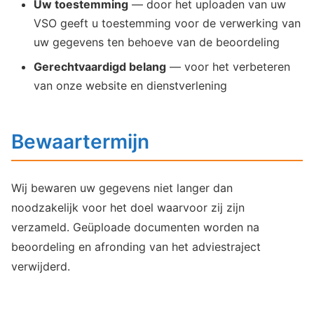
Uw toestemming
— door het uploaden van uw
VSO geeft u toestemming voor de verwerking van
uw gegevens ten behoeve van de beoordeling
Gerechtvaardigd belang
— voor het verbeteren
van onze website en dienstverlening
Bewaartermijn
Wij bewaren uw gegevens niet langer dan
noodzakelijk voor het doel waarvoor zij zijn
verzameld. Geüploade documenten worden na
beoordeling en afronding van het adviestraject
verwijderd.