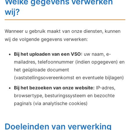
Welke gegevens verwerken
wij?
Wanneer u gebruik maakt van onze diensten, kunnen
wij de volgende gegevens verwerken:
Bij het uploaden van een VSO:
uw naam, e-
mailadres, telefoonnummer (indien opgegeven) en
het geüploade document
(vaststellingsovereenkomst en eventuele bijlagen)
Bij het bezoeken van onze website:
IP-adres,
browsertype, besturingssysteem en bezochte
pagina’s (via analytische cookies)
Doeleinden van verwerking