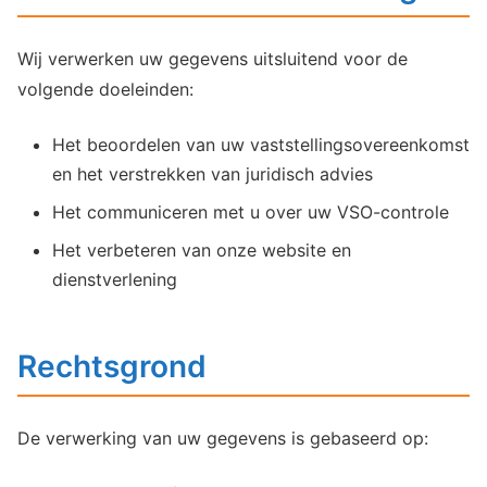
Wij verwerken uw gegevens uitsluitend voor de
volgende doeleinden:
Het beoordelen van uw vaststellingsovereenkomst
en het verstrekken van juridisch advies
Het communiceren met u over uw VSO-controle
Het verbeteren van onze website en
dienstverlening
Rechtsgrond
De verwerking van uw gegevens is gebaseerd op: