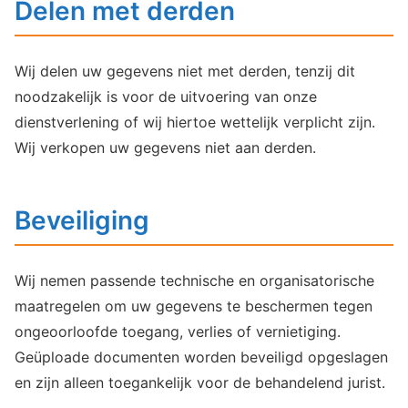
Delen met derden
Wij delen uw gegevens niet met derden, tenzij dit
noodzakelijk is voor de uitvoering van onze
dienstverlening of wij hiertoe wettelijk verplicht zijn.
Wij verkopen uw gegevens niet aan derden.
Beveiliging
Wij nemen passende technische en organisatorische
maatregelen om uw gegevens te beschermen tegen
ongeoorloofde toegang, verlies of vernietiging.
Geüploade documenten worden beveiligd opgeslagen
en zijn alleen toegankelijk voor de behandelend jurist.