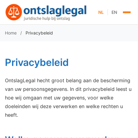
|
NL
EN
Home
/
Privacybeleid
Privacybeleid
OntslagLegal hecht groot belang aan de bescherming
van uw persoonsgegevens. In dit privacybeleid leest u
hoe wij omgaan met uw gegevens, voor welke
doeleinden wij deze verwerken en welke rechten u
heeft.