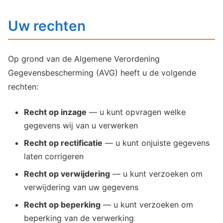
Uw rechten
Op grond van de Algemene Verordening
Gegevensbescherming (AVG) heeft u de volgende
rechten:
Recht op inzage
— u kunt opvragen welke
gegevens wij van u verwerken
Recht op rectificatie
— u kunt onjuiste gegevens
laten corrigeren
Recht op verwijdering
— u kunt verzoeken om
verwijdering van uw gegevens
Recht op beperking
— u kunt verzoeken om
beperking van de verwerking