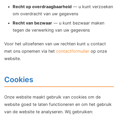
Recht op overdraagbaarheid
— u kunt verzoeken
om overdracht van uw gegevens
Recht van bezwaar
— u kunt bezwaar maken
tegen de verwerking van uw gegevens
Voor het uitoefenen van uw rechten kunt u contact
met ons opnemen via het
contactformulier
op onze
website.
Cookies
Onze website maakt gebruik van cookies om de
website goed te laten functioneren en om het gebruik
van de website te analyseren. Wij gebruiken: