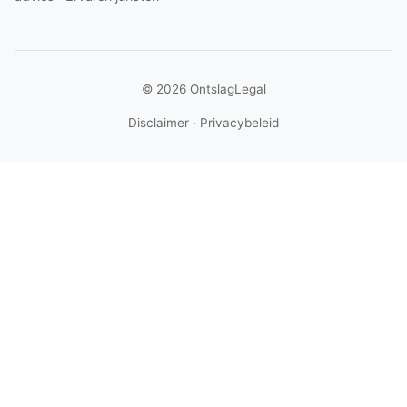
© 2026 OntslagLegal
Disclaimer
·
Privacybeleid