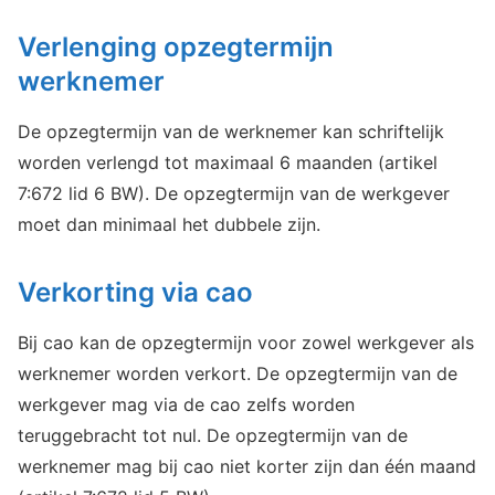
Verlenging opzegtermijn
werknemer
De opzegtermijn van de werknemer kan schriftelijk
worden verlengd tot maximaal 6 maanden (artikel
7:672 lid 6 BW). De opzegtermijn van de werkgever
moet dan minimaal het dubbele zijn.
Verkorting via cao
Bij cao kan de opzegtermijn voor zowel werkgever als
werknemer worden verkort. De opzegtermijn van de
werkgever mag via de cao zelfs worden
teruggebracht tot nul. De opzegtermijn van de
werknemer mag bij cao niet korter zijn dan één maand