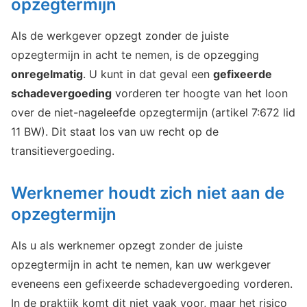
opzegtermijn
Als de werkgever opzegt zonder de juiste
opzegtermijn in acht te nemen, is de opzegging
onregelmatig
. U kunt in dat geval een
gefixeerde
schadevergoeding
vorderen ter hoogte van het loon
over de niet-nageleefde opzegtermijn (artikel 7:672 lid
11 BW). Dit staat los van uw recht op de
transitievergoeding.
Werknemer houdt zich niet aan de
opzegtermijn
Als u als werknemer opzegt zonder de juiste
opzegtermijn in acht te nemen, kan uw werkgever
eveneens een gefixeerde schadevergoeding vorderen.
In de praktijk komt dit niet vaak voor, maar het risico