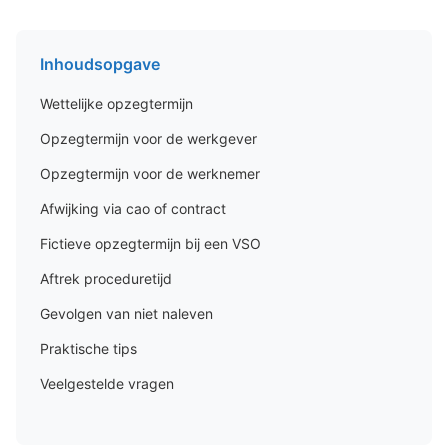
Inhoudsopgave
Wettelijke opzegtermijn
Opzegtermijn voor de werkgever
Opzegtermijn voor de werknemer
Afwijking via cao of contract
Fictieve opzegtermijn bij een VSO
Aftrek proceduretijd
Gevolgen van niet naleven
Praktische tips
Veelgestelde vragen