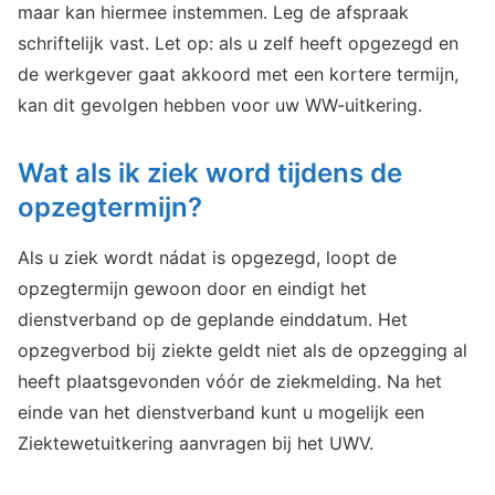
maar kan hiermee instemmen. Leg de afspraak
schriftelijk vast. Let op: als u zelf heeft opgezegd en
de werkgever gaat akkoord met een kortere termijn,
kan dit gevolgen hebben voor uw WW-uitkering.
Wat als ik ziek word tijdens de
opzegtermijn?
Als u ziek wordt nádat is opgezegd, loopt de
opzegtermijn gewoon door en eindigt het
dienstverband op de geplande einddatum. Het
opzegverbod bij ziekte geldt niet als de opzegging al
heeft plaatsgevonden vóór de ziekmelding. Na het
einde van het dienstverband kunt u mogelijk een
Ziektewetuitkering aanvragen bij het UWV.