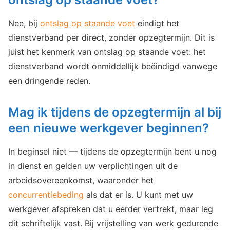
Nee, bij
ontslag op staande voet
eindigt het
dienstverband per direct, zonder opzegtermijn. Dit is
juist het kenmerk van ontslag op staande voet: het
dienstverband wordt onmiddellijk beëindigd vanwege
een dringende reden.
Mag ik tijdens de opzegtermijn al bij
een nieuwe werkgever beginnen?
In beginsel niet — tijdens de opzegtermijn bent u nog
in dienst en gelden uw verplichtingen uit de
arbeidsovereenkomst, waaronder het
concurrentiebeding
als dat er is. U kunt met uw
werkgever afspreken dat u eerder vertrekt, maar leg
dit schriftelijk vast. Bij vrijstelling van werk gedurende