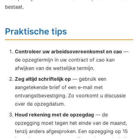
bestaat.
Praktische tips
Controleer uw arbeidsovereenkomst en cao
—
de opzegtermijn in uw contract of cao kan
afwijken van de wettelijke termijn.
Zeg altijd schriftelijk op
— gebruik een
aangetekende brief of een e-mail met
ontvangstbevestiging. Zo voorkomt u discussie
over de opzegdatum.
Houd rekening met de opzegdag
— de
opzegging moet tegen het einde van de maand,
tenzij anders afgesproken. Een opzegging op 15