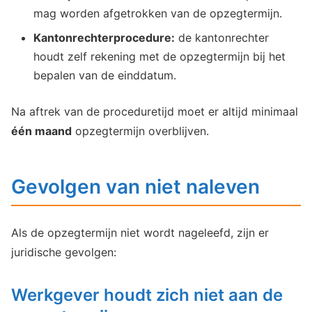
mag worden afgetrokken van de opzegtermijn.
Kantonrechterprocedure:
de kantonrechter
houdt zelf rekening met de opzegtermijn bij het
bepalen van de einddatum.
Na aftrek van de proceduretijd moet er altijd minimaal
één maand
opzegtermijn overblijven.
Gevolgen van niet naleven
Als de opzegtermijn niet wordt nageleefd, zijn er
juridische gevolgen:
Werkgever houdt zich niet aan de