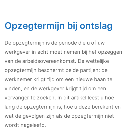
Opzegtermijn bij ontslag
De opzegtermijn is de periode die u of uw
werkgever in acht moet nemen bij het opzeggen
van de arbeidsovereenkomst. De wettelijke
opzegtermijn beschermt beide partijen: de
werknemer krijgt tijd om een nieuwe baan te
vinden, en de werkgever krijgt tijd om een
vervanger te zoeken. In dit artikel leest u hoe
lang de opzegtermijn is, hoe u deze berekent en
wat de gevolgen zijn als de opzegtermijn niet
wordt nageleefd.