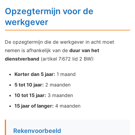
Opzegtermijn voor de
werkgever
De opzegtermijn die de werkgever in acht moet
nemen is afhankelijk van de
duur van het
dienstverband
(artikel 7:672 lid 2 BW):
Korter dan 5 jaar:
1 maand
5 tot 10 jaar:
2 maanden
10 tot 15 jaar:
3 maanden
15 jaar of langer:
4 maanden
Rekenvoorbeeld