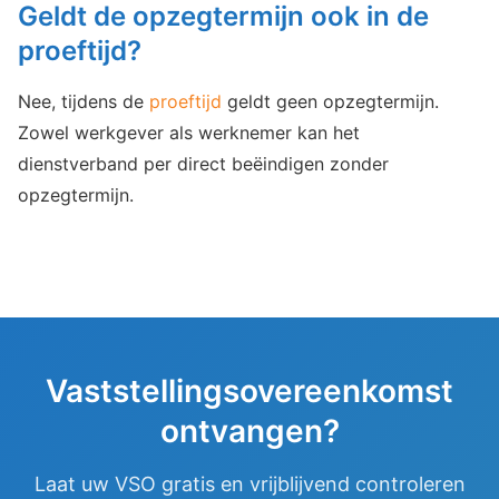
Geldt de opzegtermijn ook in de
proeftijd?
Nee, tijdens de
proeftijd
geldt geen opzegtermijn.
Zowel werkgever als werknemer kan het
dienstverband per direct beëindigen zonder
opzegtermijn.
Vaststellingsovereenkomst
ontvangen?
Laat uw VSO gratis en vrijblijvend controleren