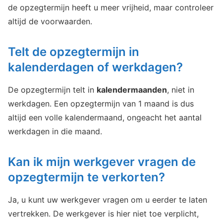
de opzegtermijn heeft u meer vrijheid, maar controleer
altijd de voorwaarden.
Telt de opzegtermijn in
kalenderdagen of werkdagen?
De opzegtermijn telt in
kalendermaanden
, niet in
werkdagen. Een opzegtermijn van 1 maand is dus
altijd een volle kalendermaand, ongeacht het aantal
werkdagen in die maand.
Kan ik mijn werkgever vragen de
opzegtermijn te verkorten?
Ja, u kunt uw werkgever vragen om u eerder te laten
vertrekken. De werkgever is hier niet toe verplicht,