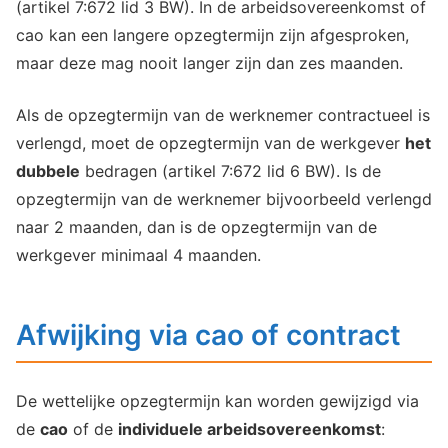
(artikel 7:672 lid 3 BW). In de arbeidsovereenkomst of
cao kan een langere opzegtermijn zijn afgesproken,
maar deze mag nooit langer zijn dan zes maanden.
Als de opzegtermijn van de werknemer contractueel is
verlengd, moet de opzegtermijn van de werkgever
het
dubbele
bedragen (artikel 7:672 lid 6 BW). Is de
opzegtermijn van de werknemer bijvoorbeeld verlengd
naar 2 maanden, dan is de opzegtermijn van de
werkgever minimaal 4 maanden.
Afwijking via cao of contract
De wettelijke opzegtermijn kan worden gewijzigd via
de
cao
of de
individuele arbeidsovereenkomst
: