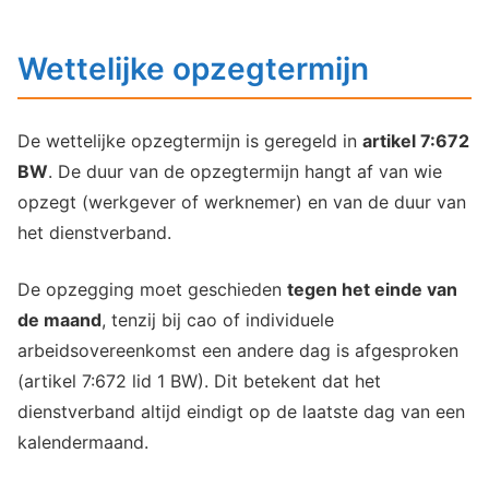
Wettelijke opzegtermijn
De wettelijke opzegtermijn is geregeld in
artikel 7:672
BW
. De duur van de opzegtermijn hangt af van wie
opzegt (werkgever of werknemer) en van de duur van
het dienstverband.
De opzegging moet geschieden
tegen het einde van
de maand
, tenzij bij cao of individuele
arbeidsovereenkomst een andere dag is afgesproken
(artikel 7:672 lid 1 BW). Dit betekent dat het
dienstverband altijd eindigt op de laatste dag van een
kalendermaand.