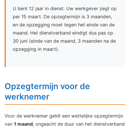
U bent 12 jaar in dienst. Uw werkgever zegt op
per 15 maart. De opzegtermijn is 3 maanden,
en de opzegging moet tegen het einde van de
maand. Het dienstverband eindigt dus pas op
30 juni (einde van de maand, 3 maanden na de
opzegging in maart).
Opzegtermijn voor de
werknemer
Voor de werknemer geldt een wettelijke opzegtermijn
van
1 maand
, ongeacht de duur van het dienstverband