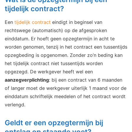
tijdelijk contract?
Een
tijdelijk contract
eindigt in beginsel van
rechtswege (automatisch) op de afgesproken
einddatum. Er hoeft geen opzegtermijn in acht te
worden genomen, tenzij in het contract een tussentijds
opzegbeding is opgenomen. Zonder zo’n beding kan
het tijdelijk contract niet tussentijds worden
opgezegd. De werkgever heeft wel een
aanzegverplichting
: bij een contract van 6 maanden
of langer moet de werkgever uiterlijk 1 maand voor de
einddatum schriftelijk meedelen of het contract wordt
verlengd.
Geldt er een opzegtermijn bij
ontslag op staande voet?