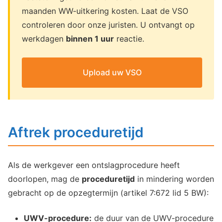
maanden WW-uitkering kosten. Laat de VSO
controleren door onze juristen. U ontvangt op
werkdagen
binnen 1 uur
reactie.
Upload uw VSO
Aftrek proceduretijd
Als de werkgever een ontslagprocedure heeft
doorlopen, mag de
proceduretijd
in mindering worden
gebracht op de opzegtermijn (artikel 7:672 lid 5 BW):
UWV-procedure:
de duur van de UWV-procedure