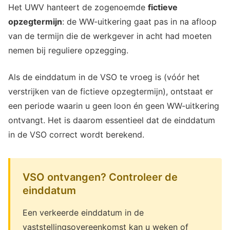
Het UWV hanteert de zogenoemde
fictieve
opzegtermijn
: de WW-uitkering gaat pas in na afloop
van de termijn die de werkgever in acht had moeten
nemen bij reguliere opzegging.
Als de einddatum in de VSO te vroeg is (vóór het
verstrijken van de fictieve opzegtermijn), ontstaat er
een periode waarin u geen loon én geen WW-uitkering
ontvangt. Het is daarom essentieel dat de einddatum
in de VSO correct wordt berekend.
VSO ontvangen? Controleer de
einddatum
Een verkeerde einddatum in de
vaststellingsovereenkomst kan u weken of